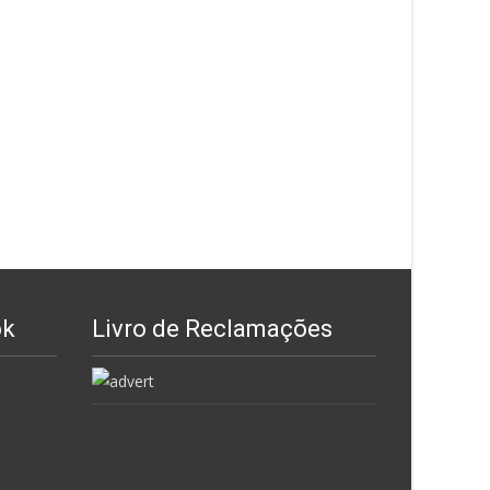
ok
Livro de Reclamações