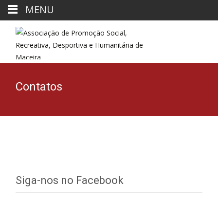
MENU
Contatos
Siga-nos no Facebook