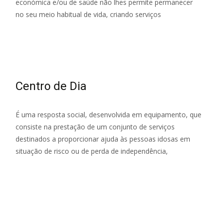
económica e/ou de saúde não lhes permite permanecer
no seu meio habitual de vida, criando serviços
Read More…
Centro de Dia
É uma resposta social, desenvolvida em equipamento, que
consiste na prestação de um conjunto de serviços
destinados a proporcionar ajuda às pessoas idosas em
situação de risco ou de perda de independência,
Read More…