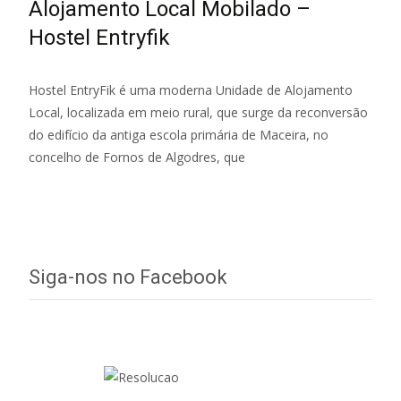
Alojamento Local Mobilado –
Hostel Entryfik
Hostel EntryFik é uma moderna Unidade de Alojamento
Local, localizada em meio rural, que surge da reconversão
do edifício da antiga escola primária de Maceira, no
concelho de Fornos de Algodres, que
Read More…
Siga-nos no Facebook